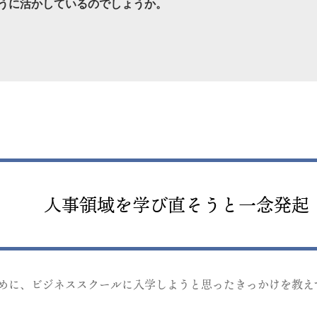
うに活かしているのでしょうか。
人事領域を学び直そうと一念発起
めに、ビジネススクールに入学しようと思ったきっかけを教え