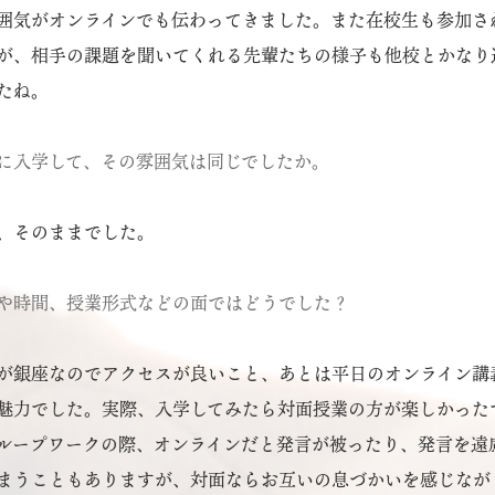
囲気がオンラインでも伝わってきました。また在校生も参加さ
が、相手の課題を聞いてくれる先輩たちの様子も他校とかなり
たね。
に入学して、その雰囲気は同じでしたか。
、そのままでした。
や時間、授業形式などの面ではどうでした？
が銀座なのでアクセスが良いこと、あとは平日のオンライン講
魅力でした。実際、入学してみたら対面授業の方が楽しかった
ループワークの際、オンラインだと発言が被ったり、発言を遠
まうこともありますが、対面ならお互いの息づかいを感じなが