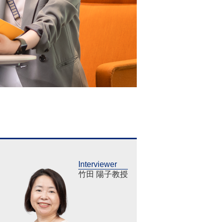
Interviewer
竹田 陽子教授