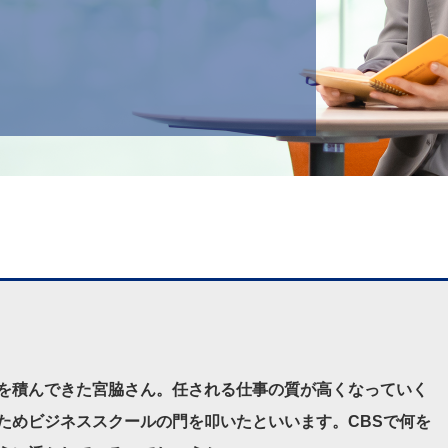
を積んできた宮脇さん。任される仕事の質が高くなっていく
ためビジネススクールの門を叩いたといいます。CBSで何を